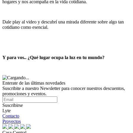
hogares y nos acompaña en la vida cotidiana.
Dale play al video y descubrí una mirada diferente sobre algo tan
cotidiano como esencial.
Y para vos.. ¿Qué lugar ocupa la luz en tu mundo?
Enterate de las últimas novedades
Suscribite a nuestro Newsletter para conocer nuestros descuentos,
promociones y eventos.
Suscribirse
Lyte
Contacto
Proyectos
Casa Central