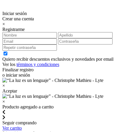
Iniciar sesión
Crear una cuenta
×
Registrarme
Quiero recibir descuentos exclusivos y novedades por email
Ver los
términos y condiciones
Finalizar registro
o iniciar sesión
×
Aceptar
×
Producto agregado a carrito
Seguir comprando
Ver carrito