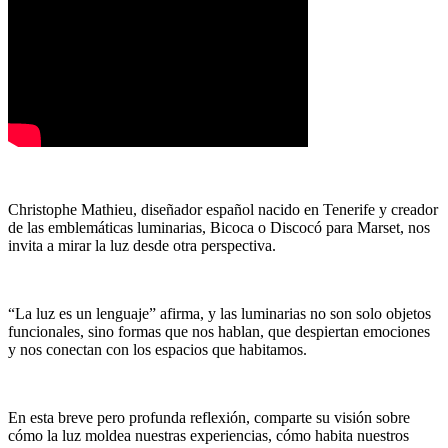
Christophe Mathieu, diseñador español nacido en Tenerife y creador
de las emblemáticas luminarias, Bicoca o Discocó para Marset, nos
invita a mirar la luz desde otra perspectiva.
“La luz es un lenguaje” afirma, y las luminarias no son solo objetos
funcionales, sino formas que nos hablan, que despiertan emociones
y nos conectan con los espacios que habitamos.
En esta breve pero profunda reflexión, comparte su visión sobre
cómo la luz moldea nuestras experiencias, cómo habita nuestros