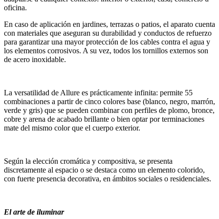
oficina.
En caso de aplicación en jardines, terrazas o patios, el aparato cuenta
con materiales que aseguran su durabilidad y conductos de refuerzo
para garantizar una mayor protección de los cables contra el agua y
los elementos corrosivos. A su vez, todos los tornillos externos son
de acero inoxidable.
La versatilidad de Allure es prácticamente infinita: permite 55
combinaciones a partir de cinco colores base (blanco, negro, marrón,
verde y gris) que se pueden combinar con perfiles de plomo, bronce,
cobre y arena de acabado brillante o bien optar por terminaciones
mate del mismo color que el cuerpo exterior.
Según la elección cromática y compositiva, se presenta
discretamente al espacio o se destaca como un elemento colorido,
con fuerte presencia decorativa, en ámbitos sociales o residenciales.
El arte de iluminar