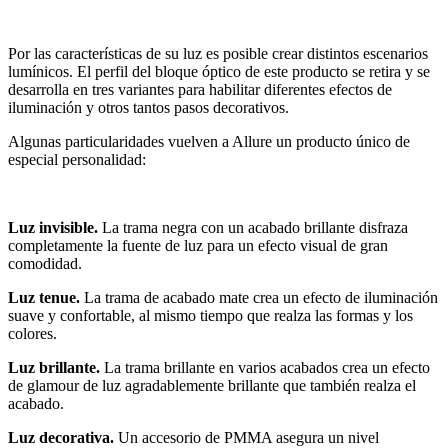
Por las características de su luz es posible crear distintos escenarios
lumínicos. El perfil del bloque óptico de este producto se retira y se
desarrolla en tres variantes para habilitar diferentes efectos de
iluminación y otros tantos pasos decorativos.
Algunas particularidades vuelven a Allure un producto único de
especial personalidad:
Luz invisible.
La trama negra con un acabado brillante disfraza
completamente la fuente de luz para un efecto visual de gran
comodidad.
Luz tenue.
La trama de acabado mate crea un efecto de iluminación
suave y confortable, al mismo tiempo que realza las formas y los
colores.
Luz brillante.
La trama brillante en varios acabados crea un efecto
de glamour de luz agradablemente brillante que también realza el
acabado.
Luz decorativa.
Un accesorio de PMMA asegura un nivel