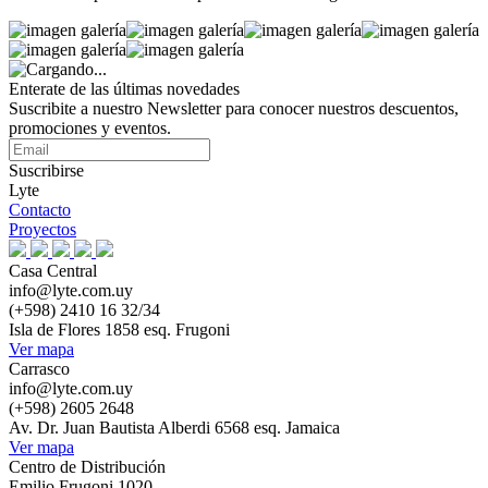
Enterate de las últimas novedades
Suscribite a nuestro Newsletter para conocer nuestros descuentos,
promociones y eventos.
Suscribirse
Lyte
Contacto
Proyectos
Casa Central
info@lyte.com.uy
(+598) 2410 16 32/34
Isla de Flores 1858 esq. Frugoni
Ver mapa
Carrasco
info@lyte.com.uy
(+598) 2605 2648
Av. Dr. Juan Bautista Alberdi 6568 esq. Jamaica
Ver mapa
Centro de Distribución
Emilio Frugoni 1020