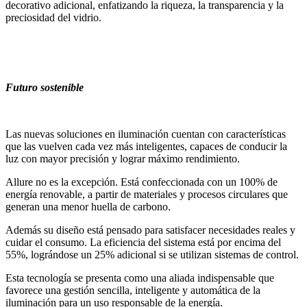
decorativo adicional, enfatizando la riqueza, la transparencia y la
preciosidad del vidrio.
Futuro sostenible
Las nuevas soluciones en iluminación cuentan con características
que las vuelven cada vez más inteligentes, capaces de conducir la
luz con mayor precisión y lograr máximo rendimiento.
Allure no es la excepción. Está confeccionada con un 100% de
energía renovable, a partir de materiales y procesos circulares que
generan una menor huella de carbono.
Además su diseño está pensado para satisfacer necesidades reales y
cuidar el consumo. La eficiencia del sistema está por encima del
55%, lográndose un 25% adicional si se utilizan sistemas de control.
Esta tecnología se presenta como una aliada indispensable que
favorece una gestión sencilla, inteligente y automática de la
iluminación para un uso responsable de la energía.