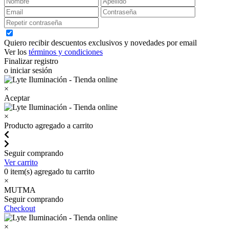
Quiero recibir descuentos exclusivos y novedades por email
Ver los
términos y condiciones
Finalizar registro
o iniciar sesión
×
Aceptar
×
Producto agregado a carrito
Seguir comprando
Ver carrito
0
item(s) agregado tu carrito
×
MUTMA
Seguir comprando
Checkout
×