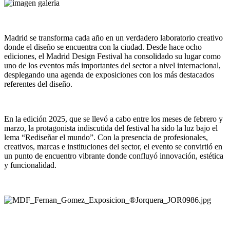
Madrid se transforma cada año en un verdadero laboratorio creativo
donde el diseño se encuentra con la ciudad. Desde hace ocho
ediciones, el Madrid Design Festival ha consolidado su lugar como
uno de los eventos más importantes del sector a nivel internacional,
desplegando una agenda de exposiciones con los más destacados
referentes del diseño.
En la edición 2025, que se llevó a cabo entre los meses de febrero y
marzo, la protagonista indiscutida del festival ha sido la luz bajo el
lema “Rediseñar el mundo”. Con la presencia de profesionales,
creativos, marcas e instituciones del sector, el evento se convirtió en
un punto de encuentro vibrante donde confluyó innovación, estética
y funcionalidad.