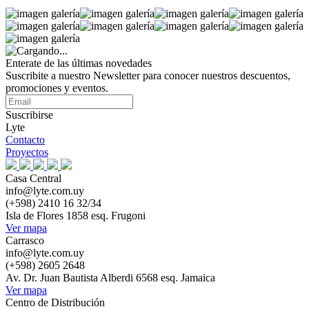
Enterate de las últimas novedades
Suscribite a nuestro Newsletter para conocer nuestros descuentos,
promociones y eventos.
Suscribirse
Lyte
Contacto
Proyectos
Casa Central
info@lyte.com.uy
(+598) 2410 16 32/34
Isla de Flores 1858 esq. Frugoni
Ver mapa
Carrasco
info@lyte.com.uy
(+598) 2605 2648
Av. Dr. Juan Bautista Alberdi 6568 esq. Jamaica
Ver mapa
Centro de Distribución