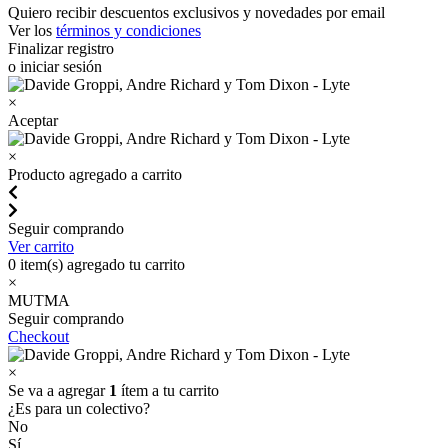
Quiero recibir descuentos exclusivos y novedades por email
Ver los
términos y condiciones
Finalizar registro
o iniciar sesión
×
Aceptar
×
Producto agregado a carrito
Seguir comprando
Ver carrito
0
item(s) agregado tu carrito
×
MUTMA
Seguir comprando
Checkout
×
Se va a agregar
1
ítem a tu carrito
¿Es para un colectivo?
No
Sí