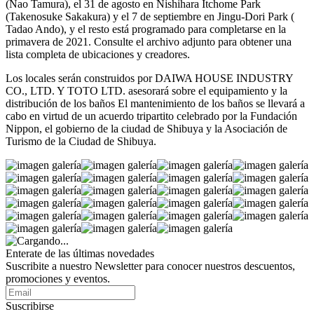
(Nao Tamura), el 31 de agosto en Nishihara Itchome Park
(Takenosuke Sakakura) y el 7 de septiembre en Jingu-Dori Park (
Tadao Ando), y el resto está programado para completarse en la
primavera de 2021. Consulte el archivo adjunto para obtener una
lista completa de ubicaciones y creadores.
Los locales serán construidos por DAIWA HOUSE INDUSTRY
CO., LTD. Y TOTO LTD. asesorará sobre el equipamiento y la
distribución de los baños El mantenimiento de los baños se llevará a
cabo en virtud de un acuerdo tripartito celebrado por la Fundación
Nippon, el gobierno de la ciudad de Shibuya y la Asociación de
Turismo de la Ciudad de Shibuya.
Enterate de las últimas novedades
Suscribite a nuestro Newsletter para conocer nuestros descuentos,
promociones y eventos.
Suscribirse