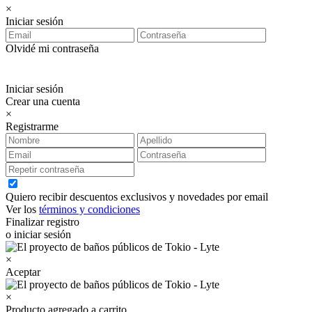
×
Iniciar sesión
Olvidé mi contraseña
Iniciar sesión
Crear una cuenta
×
Registrarme
Quiero recibir descuentos exclusivos y novedades por email
Ver los
términos y condiciones
Finalizar registro
o iniciar sesión
×
Aceptar
×
Producto agregado a carrito