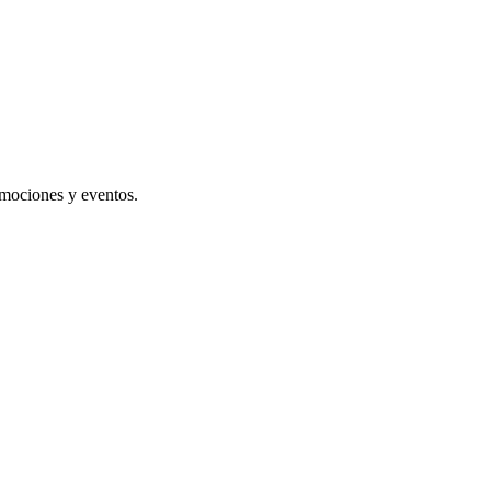
omociones y eventos.