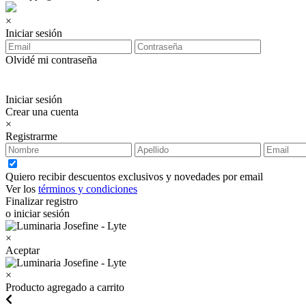
×
Iniciar sesión
Olvidé mi contraseña
Iniciar sesión
Crear una cuenta
×
Registrarme
Quiero recibir descuentos exclusivos y novedades por email
Ver los
términos y condiciones
Finalizar registro
o iniciar sesión
×
Aceptar
×
Producto agregado a carrito