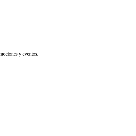
omociones y eventos.