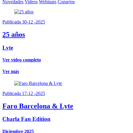
Novedades
Videos
Webinars
Consejos
Publicada 30-12 -2025
25 años
Lyte
Ver video completo
Ver más
Publicada 17-12 -2025
Faro Barcelona & Lyte
Charla Fan Edition
Diciembre 2025