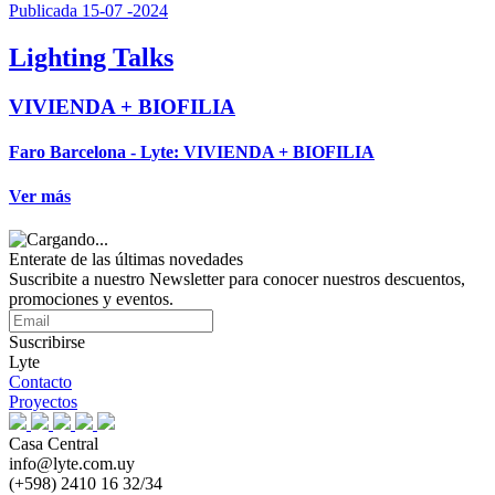
Publicada 15-07 -2024
Lighting Talks
VIVIENDA + BIOFILIA
Faro Barcelona - Lyte: VIVIENDA + BIOFILIA
Ver más
Enterate de las últimas novedades
Suscribite a nuestro Newsletter para conocer nuestros descuentos,
promociones y eventos.
Suscribirse
Lyte
Contacto
Proyectos
Casa Central
info@lyte.com.uy
(+598) 2410 16 32/34