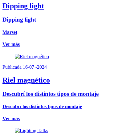
Dipping light
Dipping light
Marset
Ver más
Publicada 16-07 -2024
Riel magnético
Descubrí los distintos tipos de montaje
Descubrí los distintos tipos de montaje
Ver más