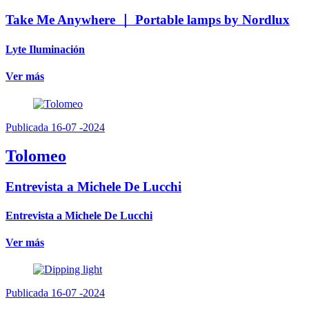
Take Me Anywhere ｜ Portable lamps by Nordlux
Lyte Iluminación
Ver más
Publicada 16-07 -2024
Tolomeo
Entrevista a Michele De Lucchi
Entrevista a Michele De Lucchi
Ver más
Publicada 16-07 -2024