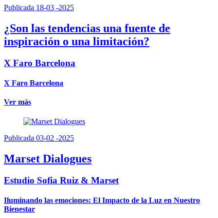
Publicada 18-03 -2025
¿Son las tendencias una fuente de
inspiración o una limitación?
X Faro Barcelona
X Faro Barcelona
Ver más
Publicada 03-02 -2025
Marset Dialogues
Estudio Sofia Ruiz & Marset
Iluminando las emociones: El Impacto de la Luz en Nuestro
Bienestar