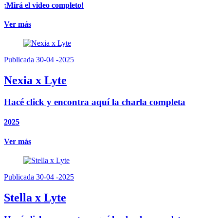
¡Mirá el video completo!
Ver más
Publicada 30-04 -2025
Nexia x Lyte
Hacé click y encontra aquí la charla completa
2025
Ver más
Publicada 30-04 -2025
Stella x Lyte