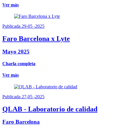
Ver más
Publicada 29-05 -2025
Faro Barcelona x Lyte
Mayo 2025
Charla completa
Ver más
Publicada 27-05 -2025
QLAB - Laboratorio de calidad
Faro Barcelona