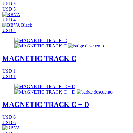
USD 5
USD 5
USD 4
USD 4
MAGNETIC TRACK C
USD 1
USD 1
MAGNETIC TRACK C + D
USD 6
USD 6