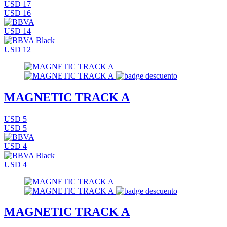
USD 17
USD 16
USD 14
USD 12
MAGNETIC TRACK A
USD 5
USD 5
USD 4
USD 4
MAGNETIC TRACK A