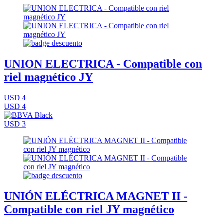
UNION ELECTRICA - Compatible con
riel magnético JY
USD 4
USD 4
USD 3
UNIÓN ELÉCTRICA MAGNET II -
Compatible con riel JY magnético