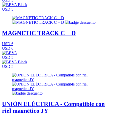
USD 5
USD 5
MAGNETIC TRACK C + D
USD 6
USD 6
USD 5
USD 5
UNIÓN ELÉCTRICA - Compatible con
riel magnético JY