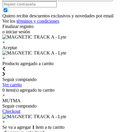
Quiero recibir descuentos exclusivos y novedades por email
Ver los
términos y condiciones
Finalizar registro
o iniciar sesión
×
Aceptar
×
Producto agregado a carrito
Seguir comprando
Ver carrito
0
item(s) agregado tu carrito
×
MUTMA
Seguir comprando
Checkout
×
Se va a agregar
1
ítem a tu carrito