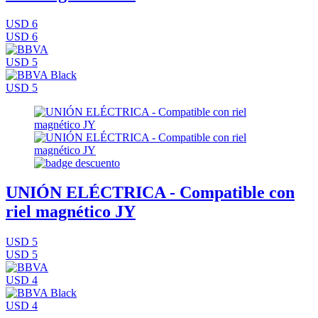
USD 6
USD 6
USD 5
USD 5
UNIÓN ELÉCTRICA - Compatible con
riel magnético JY
USD 5
USD 5
USD 4
USD 4