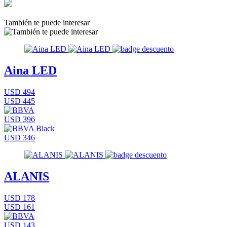
También te puede interesar
Aina LED
USD 494
USD 445
USD 396
USD 346
ALANIS
USD 178
USD 161
USD 143