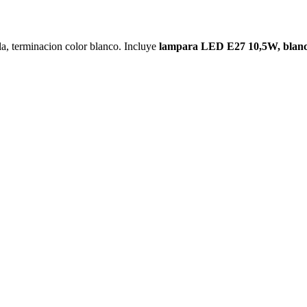
a, terminacion color blanco. Incluye
lampara LED E27 10,5W, blanc