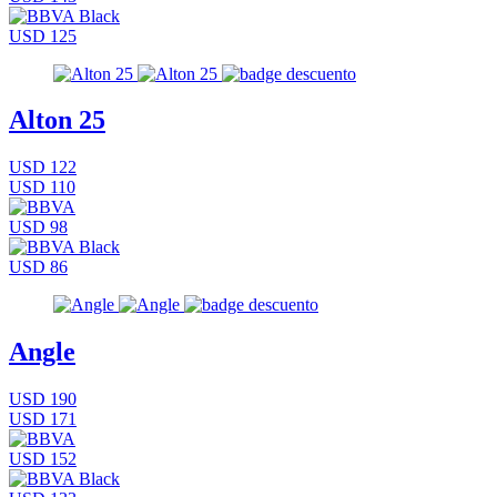
USD 125
Alton 25
USD 122
USD 110
USD 98
USD 86
Angle
USD 190
USD 171
USD 152