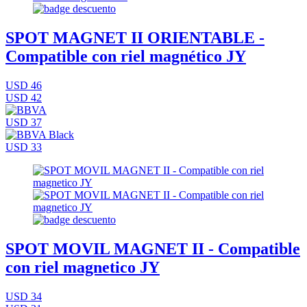
SPOT MAGNET II ORIENTABLE -
Compatible con riel magnético JY
USD 46
USD 42
USD 37
USD 33
SPOT MOVIL MAGNET II - Compatible
con riel magnetico JY
USD 34