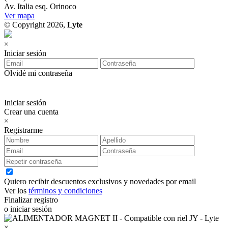
Av. Italia esq. Orinoco
Ver mapa
© Copyright 2026,
Lyte
×
Iniciar sesión
Olvidé mi contraseña
Iniciar sesión
Crear una cuenta
×
Registrarme
Quiero recibir descuentos exclusivos y novedades por email
Ver los
términos y condiciones
Finalizar registro
o iniciar sesión
×