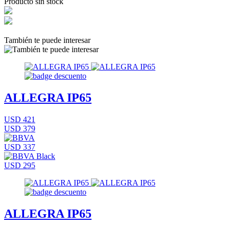
Producto sin stock
También te puede interesar
ALLEGRA IP65
USD 421
USD 379
USD 337
USD 295
ALLEGRA IP65