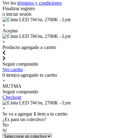
Ver los
términos y condiciones
Finalizar registro
o iniciar sesión
×
Aceptar
×
Producto agregado a carrito
Seguir comprando
Ver carrito
0
item(s) agregado tu carrito
×
MUTMA
Seguir comprando
Checkout
×
Se va a agregar
1
ítem a tu carrito
¿Es para un colectivo?
No
Sí