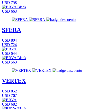
USD 758
USD 663
SFERA
USD 804
USD 724
USD 644
USD 563
VERTEX
USD 852
USD 767
USD 682