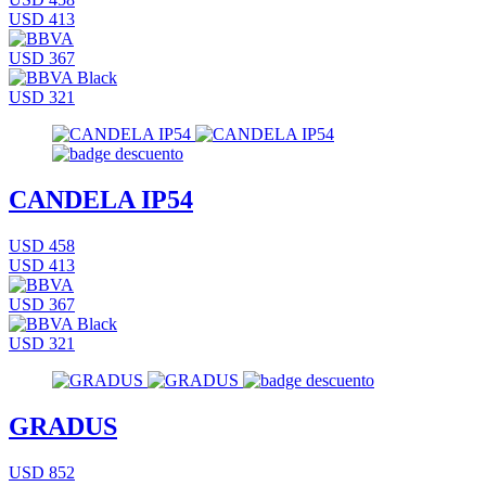
USD 413
USD 367
USD 321
CANDELA IP54
USD 458
USD 413
USD 367
USD 321
GRADUS
USD 852