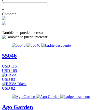
+
Comprar
También te puede interesar
55046
USD 116
USD 105
USD 93
USD 82
Ago Garden