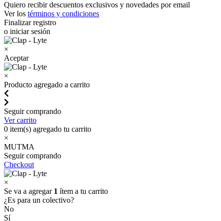
Quiero recibir descuentos exclusivos y novedades por email
Ver los
términos y condiciones
Finalizar registro
o iniciar sesión
×
Aceptar
×
Producto agregado a carrito
Seguir comprando
Ver carrito
0
item(s) agregado tu carrito
×
MUTMA
Seguir comprando
Checkout
×
Se va a agregar
1
ítem a tu carrito
¿Es para un colectivo?
No
Sí