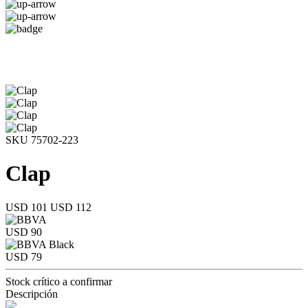
SKU 75702-223
Clap
USD 101
USD 112
USD 90
USD 79
Stock crítico a confirmar
Descripción