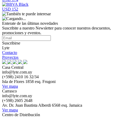
USD 152
Enterate de las últimas novedades
Suscribite a nuestro Newsletter para conocer nuestros descuentos,
promociones y eventos.
Suscribirse
Lyte
Contacto
Proyectos
Casa Central
info@lyte.com.uy
(+598) 2410 16 32/34
Isla de Flores 1858 esq. Frugoni
Ver mapa
Carrasco
info@lyte.com.uy
(+598) 2605 2648
Av. Dr. Juan Bautista Alberdi 6568 esq. Jamaica
Ver mapa
Centro de Distribución