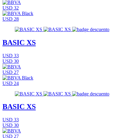
USD 32
USD 28
BASIC XS
USD 33
USD 30
USD 27
USD 24
BASIC XS
USD 33
USD 30
USD 27