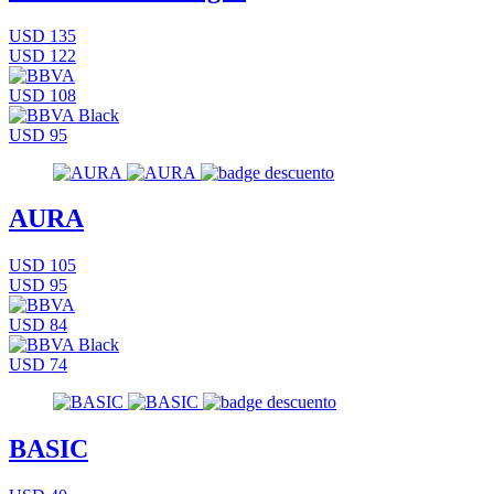
USD 135
USD 122
USD 108
USD 95
AURA
USD 105
USD 95
USD 84
USD 74
BASIC