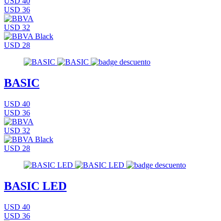
USD 40
USD 36
USD 32
USD 28
BASIC
USD 40
USD 36
USD 32
USD 28
BASIC LED
USD 40
USD 36