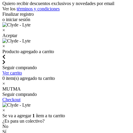
Quiero recibir descuentos exclusivos y novedades por email
Ver los
términos y condiciones
Finalizar registro
o iniciar sesión
×
Aceptar
×
Producto agregado a carrito
Seguir comprando
Ver carrito
0
item(s) agregado tu carrito
×
MUTMA
Seguir comprando
Checkout
×
Se va a agregar
1
ítem a tu carrito
¿Es para un colectivo?
No
Sí