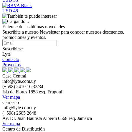
USD 55
USD 48
Enterate de las últimas novedades
Suscribite a nuestro Newsletter para conocer nuestros descuentos,
promociones y eventos.
Suscribirse
Lyte
Contacto
Proyectos
Casa Central
info@lyte.com.uy
(+598) 2410 16 32/34
Isla de Flores 1858 esq. Frugoni
Ver mapa
Carrasco
info@lyte.com.uy
(+598) 2605 2648
Av. Dr. Juan Bautista Alberdi 6568 esq. Jamaica
Ver mapa
Centro de Distribución