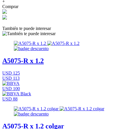
+
Comprar
También te puede interesar
A5075-R x 1.2
USD 125
USD 113
USD 100
USD 88
A5075-R x 1.2 colgar