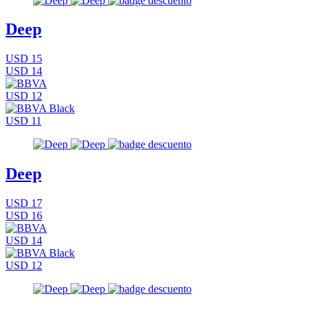
Deep
USD 15
USD 14
USD 12
USD 11
Deep
USD 17
USD 16
USD 14
USD 12