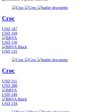
Croc
USD 187
USD 169
USD 150
USD 131
Croc
USD 311
USD 280
USD 249
USD 218