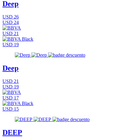
Deep
USD 26
USD 24
USD 21
USD 19
Deep
USD 21
USD 19
USD 17
USD 15
DEEP