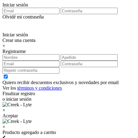
Iniciar sesión
Olvidé mi contraseña
Iniciar sesión
Crear una cuenta
×
Registrarme
Quiero recibir descuentos exclusivos y novedades por email
Ver los
términos y condiciones
Finalizar registro
o iniciar sesión
×
Aceptar
×
Producto agregado a carrito