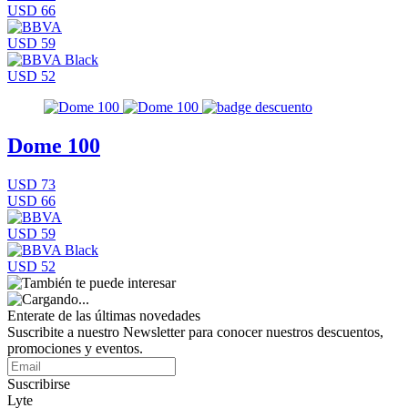
USD 66
USD 59
USD 52
Dome 100
USD 73
USD 66
USD 59
USD 52
Enterate de las últimas novedades
Suscribite a nuestro Newsletter para conocer nuestros descuentos,
promociones y eventos.
Suscribirse
Lyte