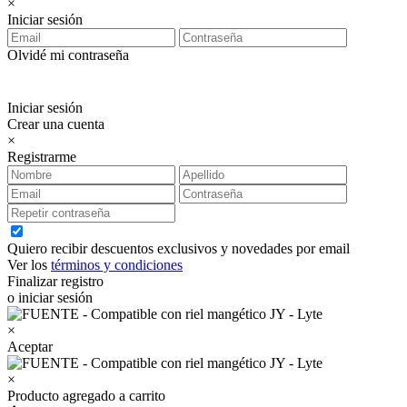
×
Iniciar sesión
Olvidé mi contraseña
Iniciar sesión
Crear una cuenta
×
Registrarme
Quiero recibir descuentos exclusivos y novedades por email
Ver los
términos y condiciones
Finalizar registro
o iniciar sesión
×
Aceptar
×
Producto agregado a carrito