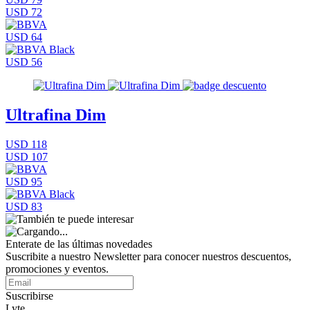
USD 72
USD 64
USD 56
Ultrafina Dim
USD 118
USD 107
USD 95
USD 83
Enterate de las últimas novedades
Suscribite a nuestro Newsletter para conocer nuestros descuentos,
promociones y eventos.
Suscribirse
Lyte