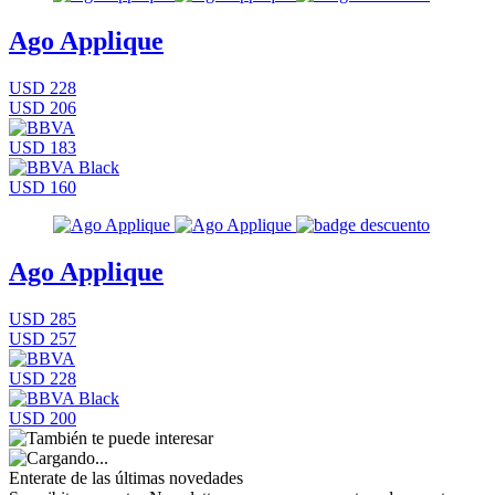
Ago Applique
USD 228
USD 206
USD 183
USD 160
Ago Applique
USD 285
USD 257
USD 228
USD 200
Enterate de las últimas novedades