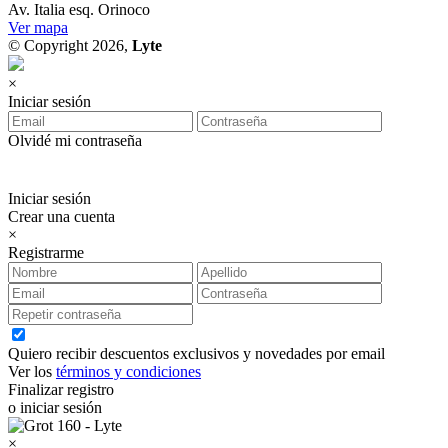
Av. Italia esq. Orinoco
Ver mapa
© Copyright 2026,
Lyte
×
Iniciar sesión
Olvidé mi contraseña
Iniciar sesión
Crear una cuenta
×
Registrarme
Quiero recibir descuentos exclusivos y novedades por email
Ver los
términos y condiciones
Finalizar registro
o iniciar sesión
×