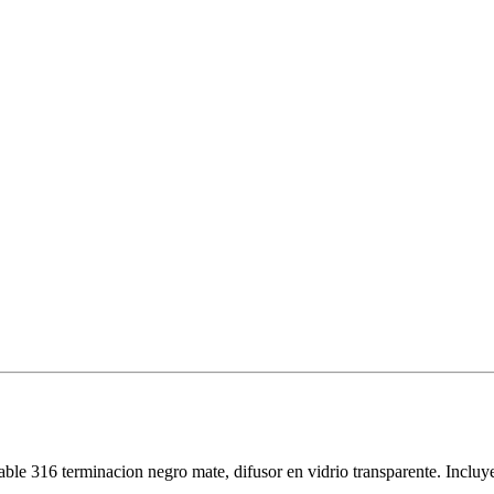
able 316 terminacion negro mate, difusor en vidrio transparente. In