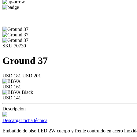
SKU 70730
Ground 37
USD 181
USD 201
USD 161
USD 141
Descripción
Descargar ficha técnica
Embutido de piso LED 2W cuerpo y frente contruido en acero inoxid