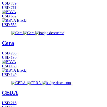
USD 789
USD 711
USD 632
USD 553
Cera
USD 200
USD 180
USD 160
USD 140
CERA
USD 216