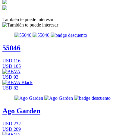
También te puede interesar
55046
USD 116
USD 105
USD 93
USD 82
Ago Garden
USD 232
USD 209