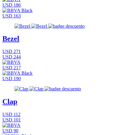
USD 186
USD 163
Bezel
USD 271
USD 244
USD 217
USD 190
Clap
USD 112
USD 101
USD 90