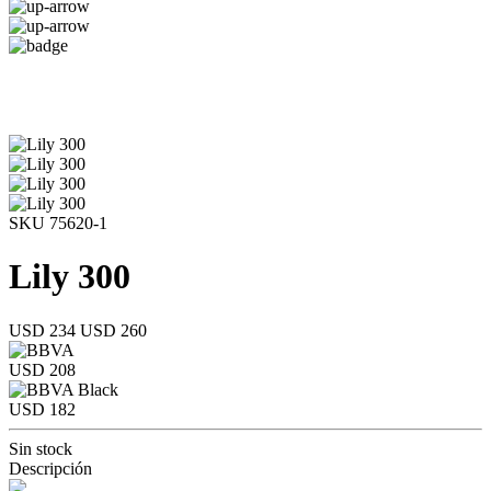
SKU 75620-1
Lily 300
USD 234
USD 260
USD 208
USD 182
Sin stock
Descripción