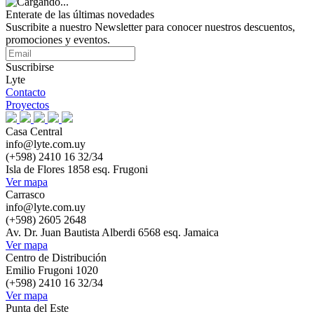
Enterate de las últimas novedades
Suscribite a nuestro Newsletter para conocer nuestros descuentos,
promociones y eventos.
Suscribirse
Lyte
Contacto
Proyectos
Casa Central
info@lyte.com.uy
(+598) 2410 16 32/34
Isla de Flores 1858 esq. Frugoni
Ver mapa
Carrasco
info@lyte.com.uy
(+598) 2605 2648
Av. Dr. Juan Bautista Alberdi 6568 esq. Jamaica
Ver mapa
Centro de Distribución
Emilio Frugoni 1020
(+598) 2410 16 32/34
Ver mapa
Punta del Este