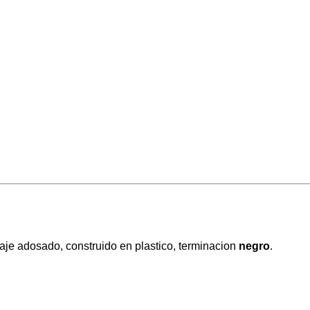
aje adosado, construido en plastico, terminacion
negro
.