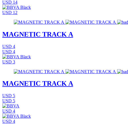
USD 14
USD 12
MAGNETIC TRACK A
USD 4
USD 4
USD 3
MAGNETIC TRACK A
USD 5
USD 5
USD 4
USD 4