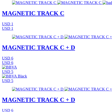
MAGNETIC TRACK C
USD 1
USD 1
MAGNETIC TRACK C + D
USD 6
USD 6
USD 5
USD 5
MAGNETIC TRACK C + D
USD 6