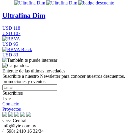
Ultrafina Dim
USD 118
USD 107
USD 95
USD 83
Enterate de las últimas novedades
Suscribite a nuestro Newsletter para conocer nuestros descuentos,
promociones y eventos.
Suscribirse
Lyte
Contacto
Proyectos
Casa Central
info@lyte.com.uy
(+598) 2410 16 32/34