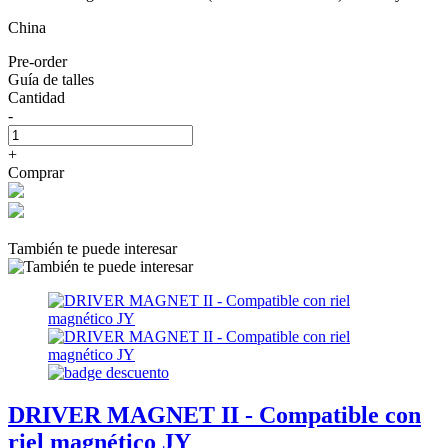
China
Pre-order
Guía de talles
Cantidad
-
+
Comprar
También te puede interesar
DRIVER MAGNET II - Compatible con
riel magnético JY