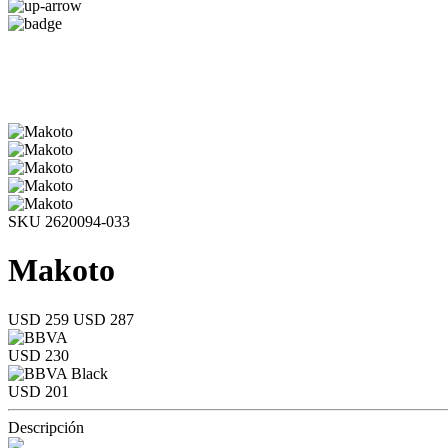
SKU 2620094-033
Makoto
USD 259
USD 287
USD 230
USD 201
Descripción