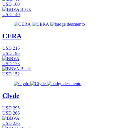
USD 160
USD 140
CERA
USD 216
USD 195
USD 173
USD 152
Clyde
USD 295
USD 266
USD 236