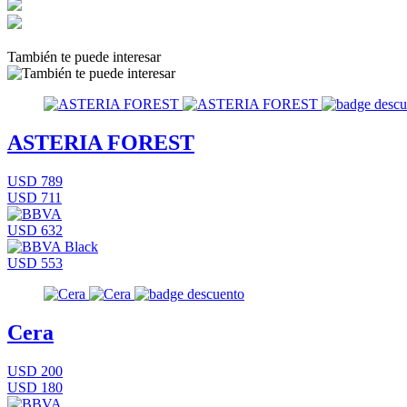
También te puede interesar
ASTERIA FOREST
USD 789
USD 711
USD 632
USD 553
Cera
USD 200
USD 180