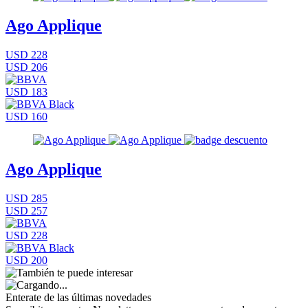
Ago Applique
USD 228
USD 206
USD 183
USD 160
Ago Applique
USD 285
USD 257
USD 228
USD 200
Enterate de las últimas novedades