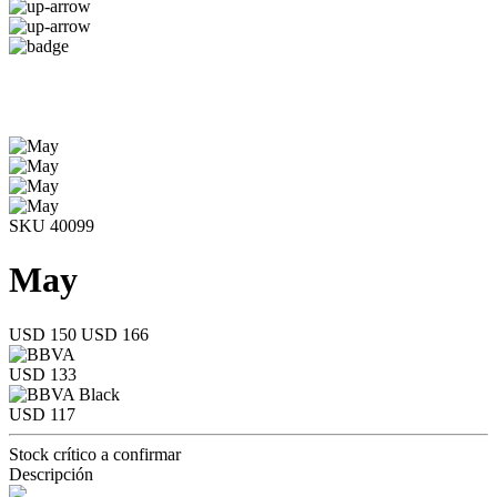
SKU 40099
May
USD 150
USD 166
USD 133
USD 117
Stock crítico a confirmar
Descripción