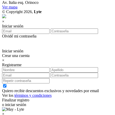
Av. Italia esq. Orinoco
Ver mapa
© Copyright 2026,
Lyte
×
Iniciar sesión
Olvidé mi contraseña
Iniciar sesión
Crear una cuenta
×
Registrarme
Quiero recibir descuentos exclusivos y novedades por email
Ver los
términos y condiciones
Finalizar registro
o iniciar sesión
×