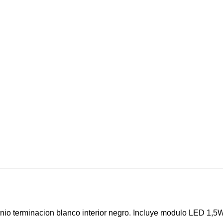
nio terminacion blanco interior negro. Incluye modulo LED 1,5