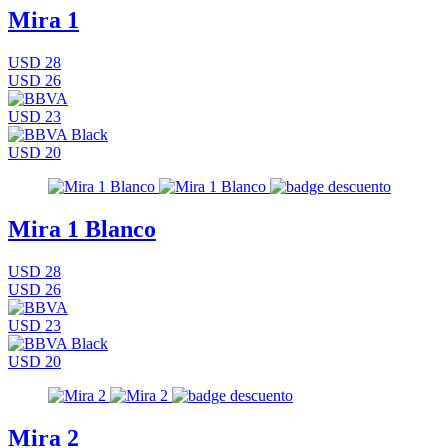
Mira 1
USD 28
USD 26
USD 23
USD 20
Mira 1 Blanco
USD 28
USD 26
USD 23
USD 20
Mira 2