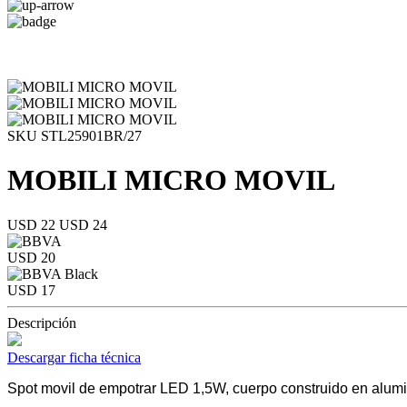
SKU STL25901BR/27
MOBILI MICRO MOVIL
USD 22
USD 24
USD 20
USD 17
Descripción
Descargar ficha técnica
Spot movil de empotrar LED 1,5W, cuerpo construido en alumi