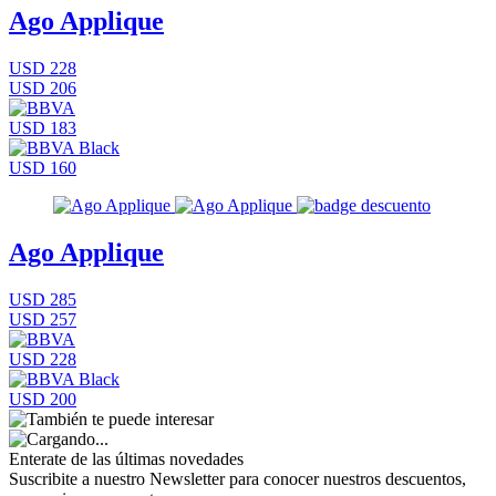
Ago Applique
USD 228
USD 206
USD 183
USD 160
Ago Applique
USD 285
USD 257
USD 228
USD 200
Enterate de las últimas novedades
Suscribite a nuestro Newsletter para conocer nuestros descuentos,