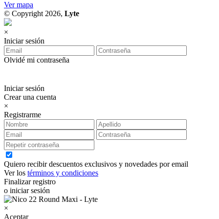
Ver mapa
© Copyright 2026,
Lyte
×
Iniciar sesión
Olvidé mi contraseña
Iniciar sesión
Crear una cuenta
×
Registrarme
Quiero recibir descuentos exclusivos y novedades por email
Ver los
términos y condiciones
Finalizar registro
o iniciar sesión
×
Aceptar