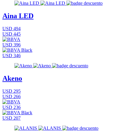
Aina LED
USD 494
USD 445
USD 396
USD 346
Akeno
USD 295
USD 266
USD 236
USD 207