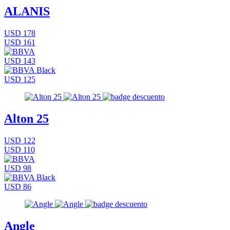
ALANIS
USD 178
USD 161
USD 143
USD 125
Alton 25
USD 122
USD 110
USD 98
USD 86
Angle