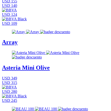
USD 155
USD 140
USD 124
USD 109
Array
Asteria Mini Olive
USD 349
USD 315
USD 280
USD 245