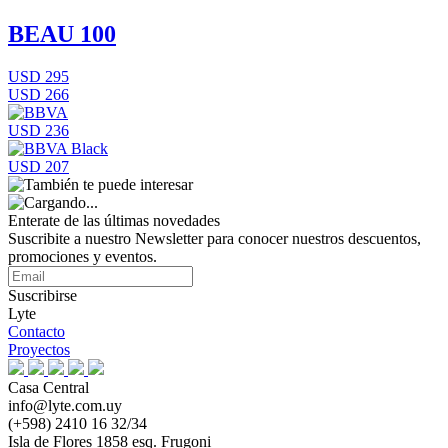
BEAU 100
USD 295
USD 266
USD 236
USD 207
Enterate de las últimas novedades
Suscribite a nuestro Newsletter para conocer nuestros descuentos,
promociones y eventos.
Suscribirse
Lyte
Contacto
Proyectos
Casa Central
info@lyte.com.uy
(+598) 2410 16 32/34
Isla de Flores 1858 esq. Frugoni