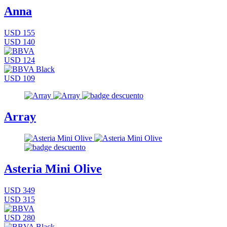
Anna
USD 155
USD 140
USD 124
USD 109
Array
Asteria Mini Olive
USD 349
USD 315
USD 280