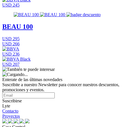
USD 245
BEAU 100
USD 295
USD 266
USD 236
USD 207
Enterate de las últimas novedades
Suscribite a nuestro Newsletter para conocer nuestros descuentos,
promociones y eventos.
Suscribirse
Lyte
Contacto
Proyectos
Casa Central