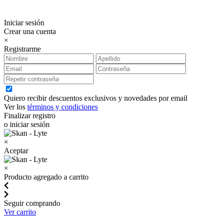
Iniciar sesión
Crear una cuenta
×
Registrarme
Quiero recibir descuentos exclusivos y novedades por email
Ver los
términos y condiciones
Finalizar registro
o iniciar sesión
×
Aceptar
×
Producto agregado a carrito
Seguir comprando
Ver carrito