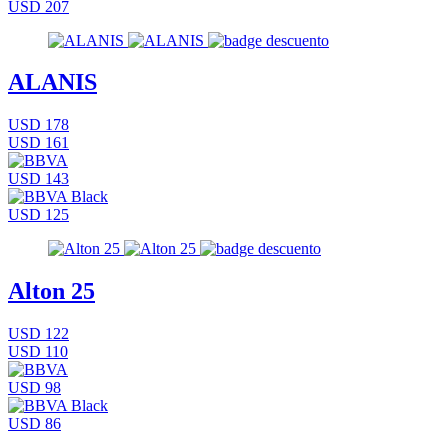
USD 207
ALANIS
USD 178
USD 161
USD 143
USD 125
Alton 25
USD 122
USD 110
USD 98
USD 86