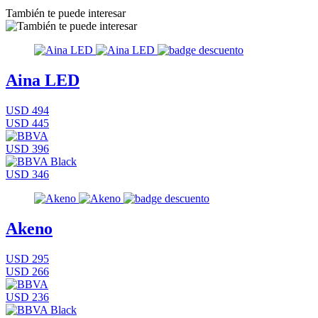
También te puede interesar
Aina LED
USD 494
USD 445
USD 396
USD 346
Akeno
USD 295
USD 266
USD 236