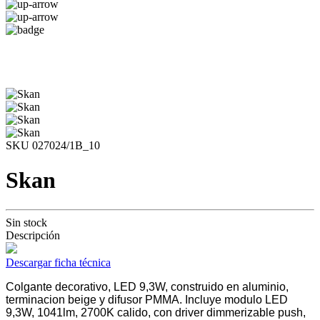
SKU 027024/1B_10
Skan
Sin stock
Descripción
Descargar ficha técnica
Colgante decorativo, LED 9,3W, construido en aluminio,
terminacion beige y difusor PMMA. Incluye modulo LED
9,3W, 1041lm, 2700K calido, con driver dimmerizable push,