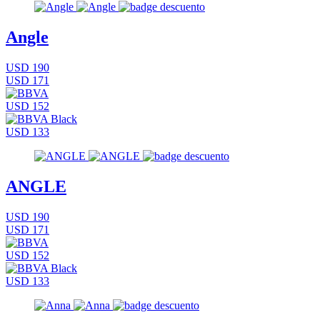
Angle
USD 190
USD 171
USD 152
USD 133
ANGLE
USD 190
USD 171
USD 152
USD 133