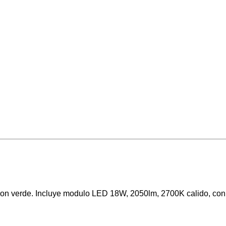
ion verde. Incluye modulo LED 18W, 2050lm, 2700K calido, con 