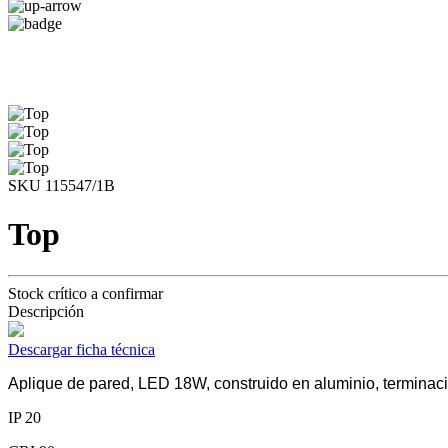
SKU 115547/1B
Top
Stock crítico a confirmar
Descripción
Descargar ficha técnica
Aplique de pared, LED 18W, construido en aluminio, terminac
IP 20