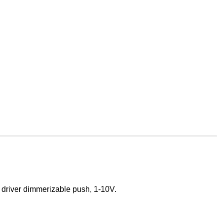
driver dimmerizable push, 1-10V.