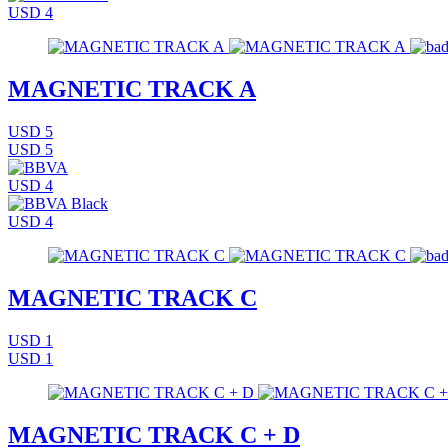
USD 4
MAGNETIC TRACK A
USD 5
USD 5
USD 4
USD 4
MAGNETIC TRACK C
USD 1
USD 1
MAGNETIC TRACK C + D