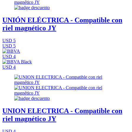
UNIÓN ELÉCTRICA - Compatible con
riel magnético JY
USD 5
USD 5
USD 4
USD 4
UNION ELECTRICA - Compatible con
riel magnético JY
USD 4