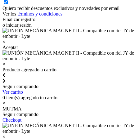
Quiero recibir descuentos exclusivos y novedades por email
Ver los
términos y condiciones
Finalizar registro
o iniciar sesión
×
Aceptar
×
Producto agregado a carrito
Seguir comprando
Ver carrito
0
item(s) agregado tu carrito
×
MUTMA
Seguir comprando
Checkout
×