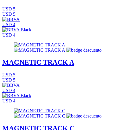
USD 5
USD 5
USD 4
USD 4
MAGNETIC TRACK A
USD 5
USD 5
USD 4
USD 4
MAGNETIC TRACK C