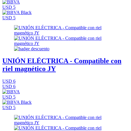
USD 5
USD 5
UNIÓN ELÉCTRICA - Compatible con
riel magnético JY
USD 6
USD 6
USD 5
USD 5