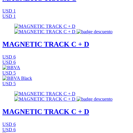
USD 1
USD 1
MAGNETIC TRACK C + D
USD 6
USD 6
USD 5
USD 5
MAGNETIC TRACK C + D
USD 6
USD 6