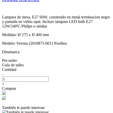
Lampara de mesa, E27 60W, construido en metal terminacion negro
y pantalla en vidrio opal. Incluye lampara LED bulb E27
12W/240V, Philips o similar.
Medidas: Ø 275 x H 400 mm
Modelo: Verona (2010875-001) Nordlux
Dinamarca
Pre-order
Guía de talles
Cantidad
-
+
Comprar
También te puede interesar