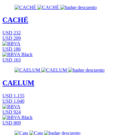
CACHÉ
USD 232
USD 209
USD 186
USD 163
CAELUM
USD 1.155
USD 1.040
USD 924
USD 809