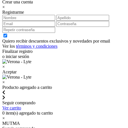
Crear una cuenta
×
Registrarme
Quiero recibir descuentos exclusivos y novedades por email
Ver los
términos y condiciones
Finalizar registro
o iniciar sesión
×
Aceptar
×
Producto agregado a carrito
Seguir comprando
Ver carrito
0
item(s) agregado tu carrito
×
MUTMA