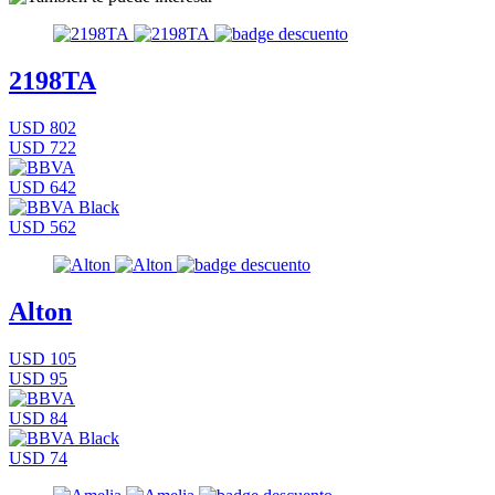
2198TA
USD 802
USD 722
USD 642
USD 562
Alton
USD 105
USD 95
USD 84
USD 74