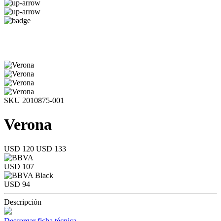
SKU 2010875-001
Verona
USD 120
USD 133
USD 107
USD 94
Descripción
Descargar ficha técnica