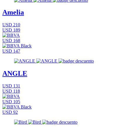
Amelia
USD 210
USD 189
USD 168
USD 147
ANGLE
USD 131
USD 118
USD 105
USD 92