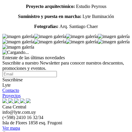
Proyecto arquitectónico:
Estudio Peyrous
Suministro y puesta en marcha:
Lyte Iluminación
Fotografías:
Arq. Santiago Chaer
Enterate de las últimas novedades
Suscribite a nuestro Newsletter para conocer nuestros descuentos,
promociones y eventos.
Suscribirse
Lyte
Contacto
Proyectos
Casa Central
info@lyte.com.uy
(+598) 2410 16 32/34
Isla de Flores 1858 esq. Frugoni
Ver mapa