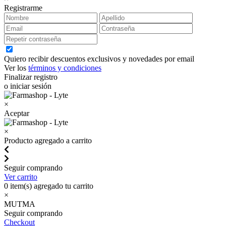
Registrarme
Quiero recibir descuentos exclusivos y novedades por email
Ver los
términos y condiciones
Finalizar registro
o iniciar sesión
×
Aceptar
×
Producto agregado a carrito
Seguir comprando
Ver carrito
0
item(s) agregado tu carrito
×
MUTMA
Seguir comprando
Checkout