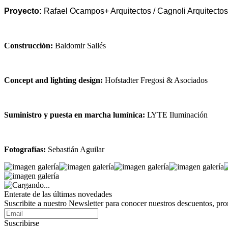
Proyecto:
Rafael Ocampos+ Arquitectos / Cagnoli Arquitectos
Construcción:
Baldomir Sallés
Concept and lighting design:
Hofstadter Fregosi & Asociados
Suministro y puesta en marcha lumínica:
LYTE Iluminación
Fotografías:
Sebastián Aguilar
Enterate de las últimas novedades
Suscribite a nuestro Newsletter para conocer nuestros descuentos, pr
Suscribirse