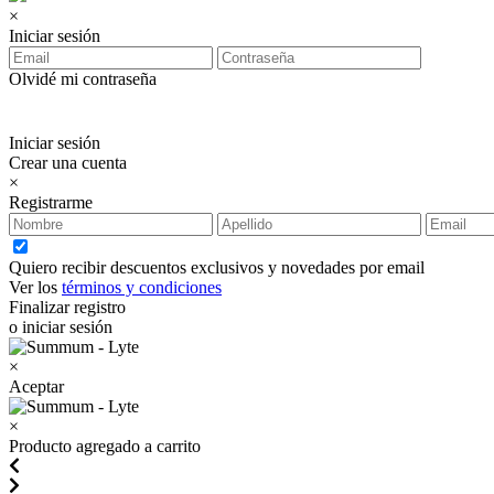
×
Iniciar sesión
Olvidé mi contraseña
Iniciar sesión
Crear una cuenta
×
Registrarme
Quiero recibir descuentos exclusivos y novedades por email
Ver los
términos y condiciones
Finalizar registro
o iniciar sesión
×
Aceptar
×
Producto agregado a carrito