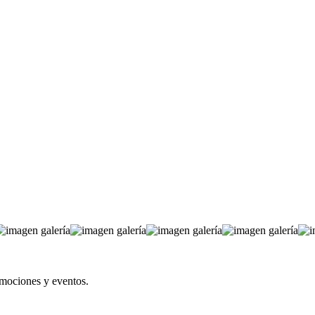
omociones y eventos.