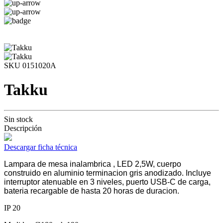
SKU 0151020A
Takku
Sin stock
Descripción
Descargar ficha técnica
Lampara de mesa inalambrica , LED 2,5W, cuerpo
construido en aluminio terminacion gris anodizado. Incluye
interruptor atenuable en 3 niveles, puerto USB-C de carga,
bateria recargable de hasta 20 horas de duracion.
IP 20