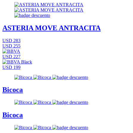
ASTERIA MOVE ANTRACITA
USD 283
USD 255
USD 227
USD 199
Bicoca
Bicoca