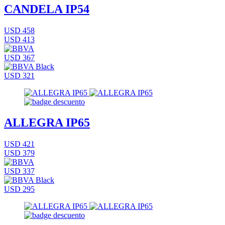
CANDELA IP54
USD 458
USD 413
USD 367
USD 321
ALLEGRA IP65
USD 421
USD 379
USD 337
USD 295