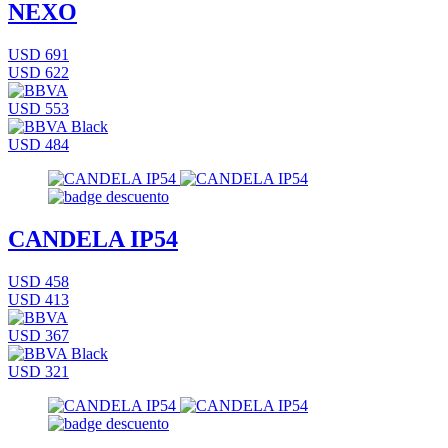
NEXO
USD 691
USD 622
USD 553
USD 484
CANDELA IP54
USD 458
USD 413
USD 367
USD 321