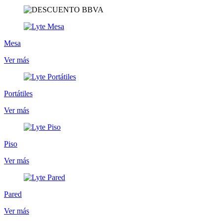
Mesa
Ver más
Portátiles
Ver más
Piso
Ver más
Pared
Ver más