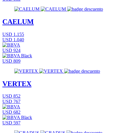
CAELUM
USD 1.155
USD 1.040
USD 924
USD 809
VERTEX
USD 852
USD 767
USD 682
USD 597