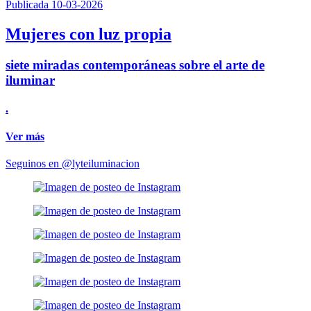
Publicada 10-03-2026
Mujeres con luz propia
siete miradas contemporáneas sobre el arte de
iluminar
.
Ver más
Seguinos en @lyteiluminacion