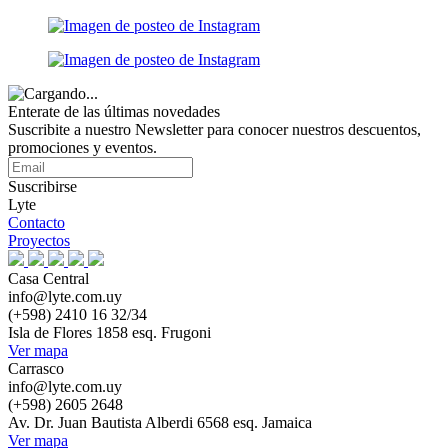
Enterate de las últimas novedades
Suscribite a nuestro Newsletter para conocer nuestros descuentos,
promociones y eventos.
Suscribirse
Lyte
Contacto
Proyectos
Casa Central
info@lyte.com.uy
(+598) 2410 16 32/34
Isla de Flores 1858 esq. Frugoni
Ver mapa
Carrasco
info@lyte.com.uy
(+598) 2605 2648
Av. Dr. Juan Bautista Alberdi 6568 esq. Jamaica
Ver mapa