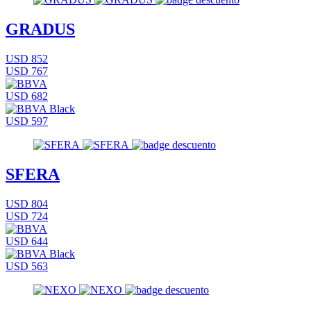
GRADUS
USD 852
USD 767
USD 682
USD 597
SFERA
USD 804
USD 724
USD 644
USD 563