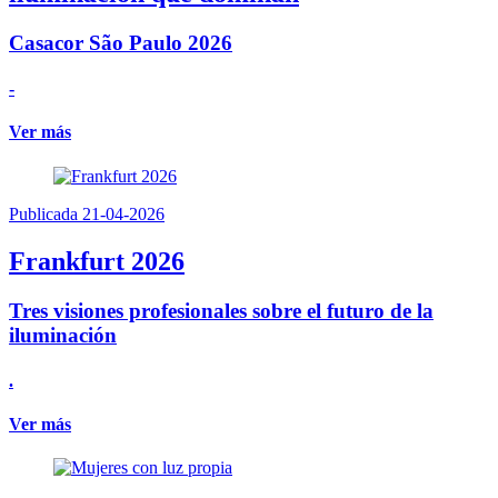
Casacor São Paulo 2026
-
Ver más
Publicada 21-04-2026
Frankfurt 2026
Tres visiones profesionales sobre el futuro de la
iluminación
.
Ver más