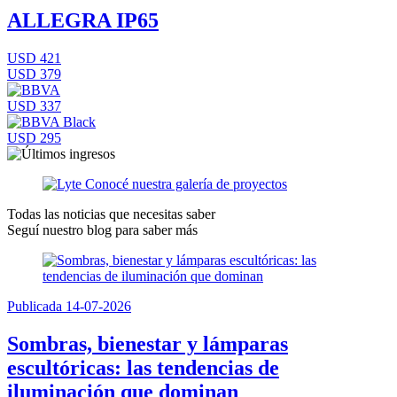
ALLEGRA IP65
USD 421
USD 379
USD 337
USD 295
Todas las noticias que necesitas saber
Seguí nuestro blog para saber más
Publicada 14-07-2026
Sombras, bienestar y lámparas
escultóricas: las tendencias de
iluminación que dominan