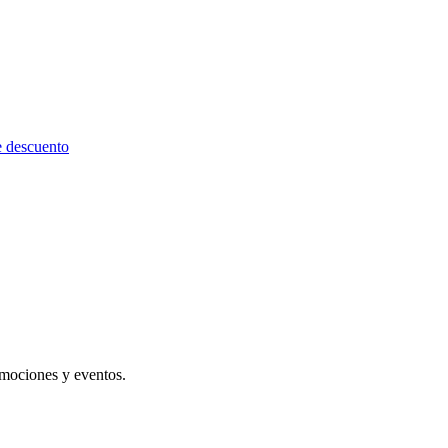
omociones y eventos.