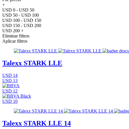
+
USD 0 - USD 50
USD 50 - USD 100
USD 100 - USD 150
USD 150 - USD 200
USD 200 +
Eliminar filtros
Aplicar filtros
Talexx STARK LLE
USD 14
USD 13
USD 12
USD 10
Talexx STARK LLE 14