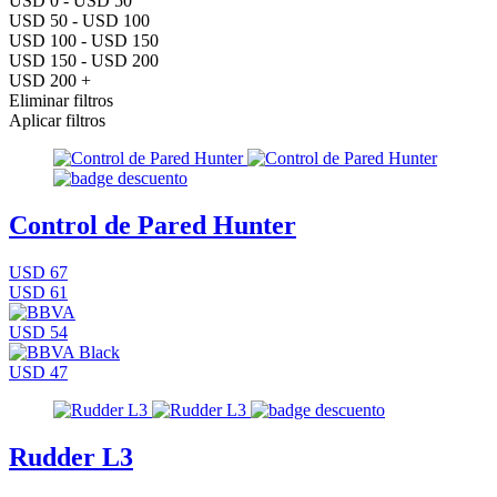
USD 0 - USD 50
USD 50 - USD 100
USD 100 - USD 150
USD 150 - USD 200
USD 200 +
Eliminar filtros
Aplicar filtros
Control de Pared Hunter
USD 67
USD 61
USD 54
USD 47
Rudder L3