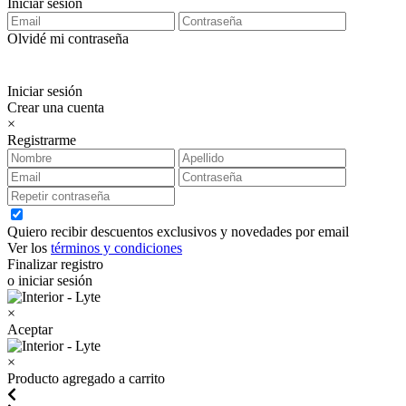
Iniciar sesión
Olvidé mi contraseña
Iniciar sesión
Crear una cuenta
×
Registrarme
Quiero recibir descuentos exclusivos y novedades por email
Ver los
términos y condiciones
Finalizar registro
o iniciar sesión
×
Aceptar
×
Producto agregado a carrito