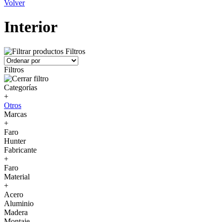
Volver
Interior
Filtros
Filtros
Categorías
+
Otros
Marcas
+
Faro
Hunter
Fabricante
+
Faro
Material
+
Acero
Aluminio
Madera
Montaje