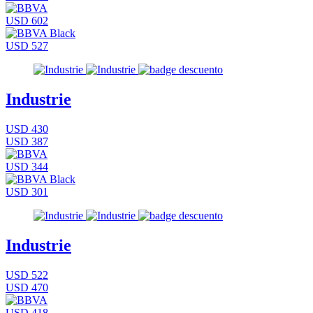
USD 602
USD 527
Industrie
USD 430
USD 387
USD 344
USD 301
Industrie
USD 522
USD 470
USD 418