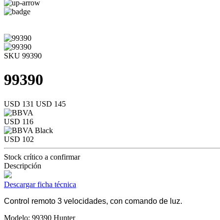
SKU 99390
99390
USD 131
USD 145
USD 116
USD 102
Stock crítico a confirmar
Descripción
Descargar ficha técnica
Control remoto 3 velocidades, con comando de luz.
Modelo: 99390 Hunter