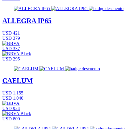
ALLEGRA IP65
USD 421
USD 379
USD 337
USD 295
CAELUM
USD 1.155
USD 1.040
USD 924
USD 809