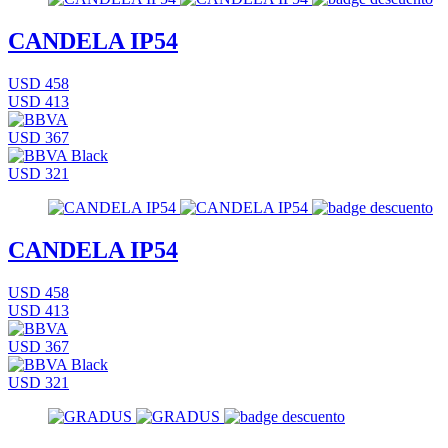
CANDELA IP54
USD 458
USD 413
USD 367
USD 321
CANDELA IP54
USD 458
USD 413
USD 367
USD 321