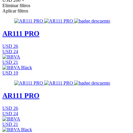
USD 200 +
Eliminar filtros
Aplicar filtros
AR111 PRO
USD 26
USD 24
USD 21
USD 19
AR111 PRO
USD 26
USD 24
USD 21