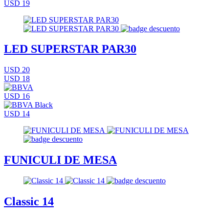
USD 19
LED SUPERSTAR PAR30
USD 20
USD 18
USD 16
USD 14
FUNICULI DE MESA
Classic 14