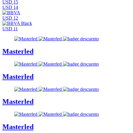
USD 15
USD 14
USD 12
USD 11
Masterled
Masterled
Masterled
Masterled