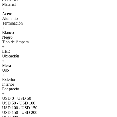
Material
+
Acero
Aluminio
Terminación
+
Blanco
Negro
Tipo de lámpara
+
LED
Ubicación
+
Mesa
Uso
+
Exterior
Interior
Por precio
+
USD 0 - USD 50
USD 50 - USD 100
USD 100 - USD 150
USD 150 - USD 200