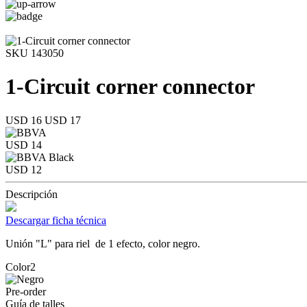
SKU 143050
1-Circuit corner connector
USD 16
USD 17
USD 14
USD 12
Descripción
Descargar ficha técnica
Unión "L" para riel de 1 efecto, color negro.
Color2
Pre-order
Guía de talles