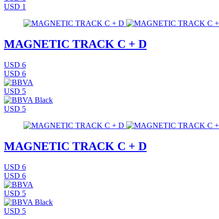
USD 1
MAGNETIC TRACK C + D
USD 6
USD 6
USD 5
USD 5
MAGNETIC TRACK C + D
USD 6
USD 6
USD 5
USD 5