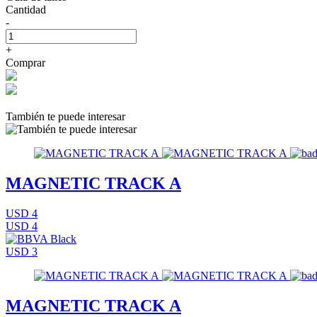
Cantidad
-
+
Comprar
También te puede interesar
MAGNETIC TRACK A
USD 4
USD 4
USD 3
MAGNETIC TRACK A