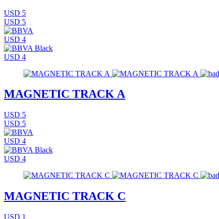
USD 5
USD 5
USD 4
USD 4
MAGNETIC TRACK A
USD 5
USD 5
USD 4
USD 4
MAGNETIC TRACK C
USD 1