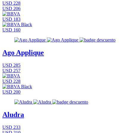
USD 228
USD 206
USD 183
USD 160
Ago Applique
USD 285
USD 257
USD 228
USD 200
Aludra
USD 233
USD 210