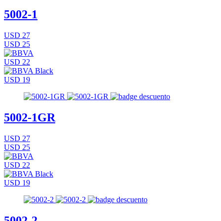
5002-1
USD 27
USD 25
USD 22
USD 19
5002-1GR
USD 27
USD 25
USD 22
USD 19
5002-2