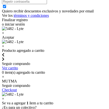
Quiero recibir descuentos exclusivos y novedades por email
Ver los
términos y condiciones
Finalizar registro
o iniciar sesión
×
Aceptar
×
Producto agregado a carrito
Seguir comprando
Ver carrito
0
item(s) agregado tu carrito
×
MUTMA
Seguir comprando
Checkout
×
Se va a agregar
1
ítem a tu carrito
¿Es para un colectivo?