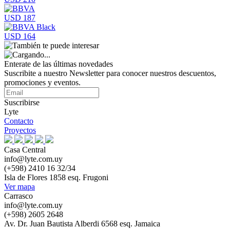
USD 187
USD 164
Enterate de las últimas novedades
Suscribite a nuestro Newsletter para conocer nuestros descuentos,
promociones y eventos.
Suscribirse
Lyte
Contacto
Proyectos
Casa Central
info@lyte.com.uy
(+598) 2410 16 32/34
Isla de Flores 1858 esq. Frugoni
Ver mapa
Carrasco
info@lyte.com.uy
(+598) 2605 2648
Av. Dr. Juan Bautista Alberdi 6568 esq. Jamaica