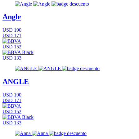
Angle
USD 190
USD 171
USD 152
USD 133
ANGLE
USD 190
USD 171
USD 152
USD 133