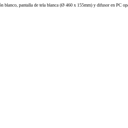
ón blanco, pantalla de tela blanca (Ø 460 x 155mm) y difusor en PC 