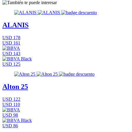
ALANIS
USD 178
USD 161
USD 143
USD 125
Alton 25
USD 122
USD 110
USD 98
USD 86