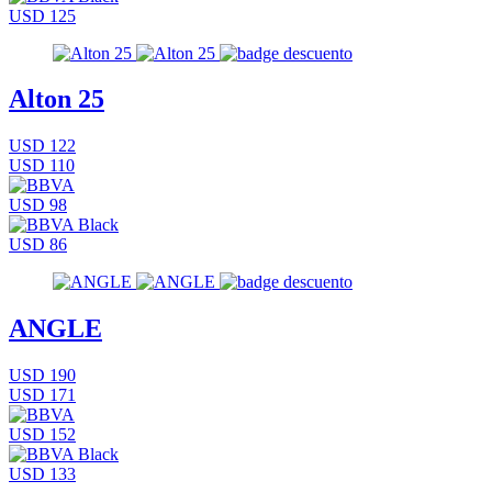
USD 125
Alton 25
USD 122
USD 110
USD 98
USD 86
ANGLE
USD 190
USD 171
USD 152
USD 133