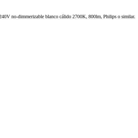
240V no-dimmerizable blanco cálido 2700K, 800lm, Philips o similar.