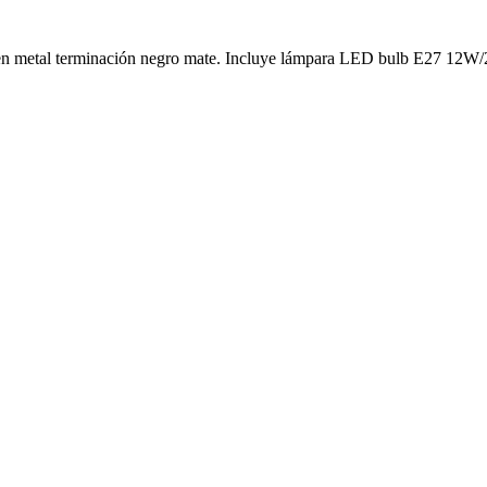
 en metal terminación negro mate. Incluye lámpara LED bulb E27 12W/