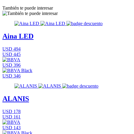
También te puede interesar
Aina LED
USD 494
USD 445
USD 396
USD 346
ALANIS
USD 178
USD 161
USD 143