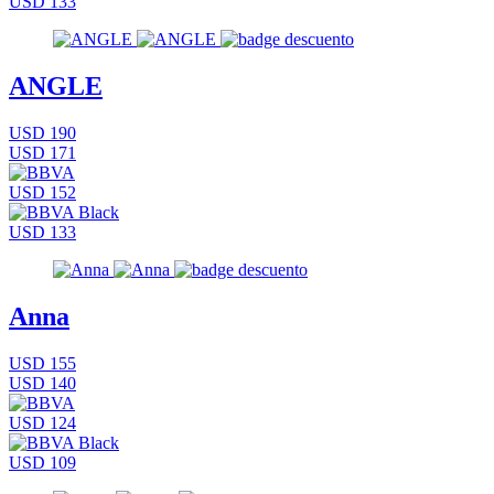
USD 133
ANGLE
USD 190
USD 171
USD 152
USD 133
Anna
USD 155
USD 140
USD 124
USD 109