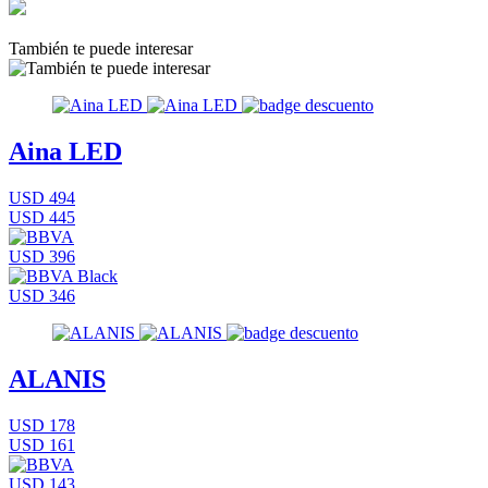
También te puede interesar
Aina LED
USD 494
USD 445
USD 396
USD 346
ALANIS
USD 178
USD 161
USD 143