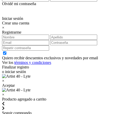
Olvidé mi contraseña
Iniciar sesión
Crear una cuenta
×
Registrarme
Quiero recibir descuentos exclusivos y novedades por email
Ver los
términos y condiciones
Finalizar registro
o iniciar sesión
×
Aceptar
×
Producto agregado a carrito
Seguir comprando