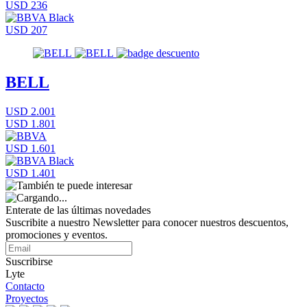
USD 236
USD 207
BELL
USD 2.001
USD 1.801
USD 1.601
USD 1.401
Enterate de las últimas novedades
Suscribite a nuestro Newsletter para conocer nuestros descuentos,
promociones y eventos.
Suscribirse
Lyte
Contacto
Proyectos