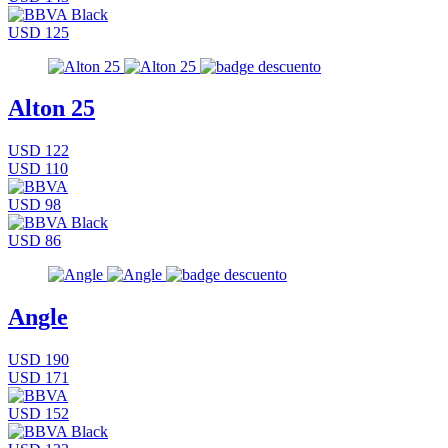
USD 125
Alton 25
USD 122
USD 110
USD 98
USD 86
Angle
USD 190
USD 171
USD 152