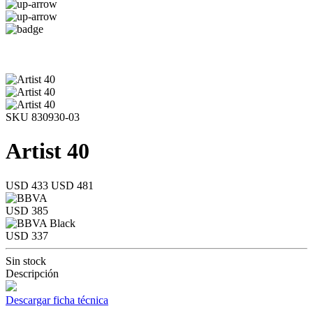
SKU 830930-03
Artist 40
USD 433
USD 481
USD 385
USD 337
Sin stock
Descripción
Descargar ficha técnica