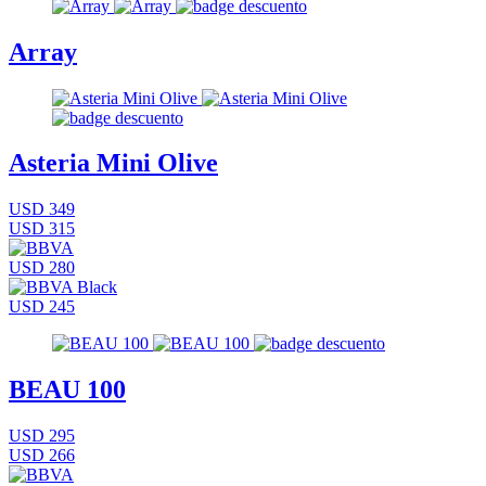
Array
Asteria Mini Olive
USD 349
USD 315
USD 280
USD 245
BEAU 100
USD 295
USD 266