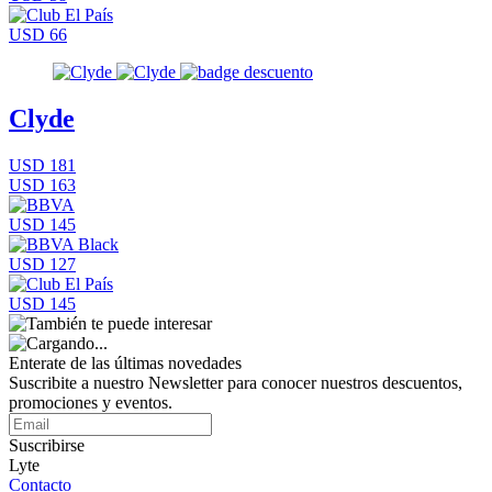
USD 66
Clyde
USD 181
USD 163
USD 145
USD 127
USD 145
Enterate de las últimas novedades
Suscribite a nuestro Newsletter para conocer nuestros descuentos,
promociones y eventos.
Suscribirse
Lyte
Contacto