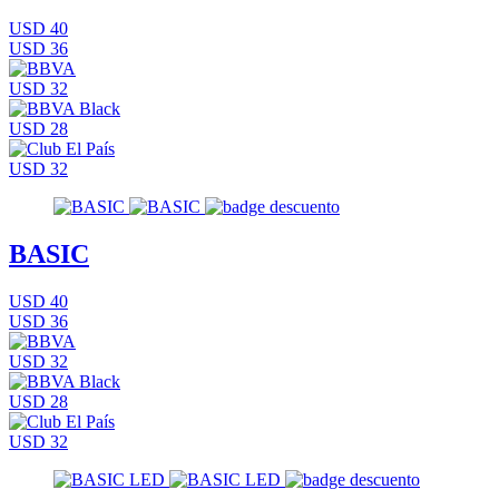
USD 40
USD 36
USD 32
USD 28
USD 32
BASIC
USD 40
USD 36
USD 32
USD 28
USD 32