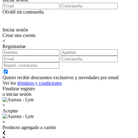
Olvidé mi contraseña
Iniciar sesión
Crear una cuenta
×
Registrarme
Quiero recibir descuentos exclusivos y novedades por email
Ver los
términos y condiciones
Finalizar registro
o iniciar sesión
×
Aceptar
×
Producto agregado a carrito