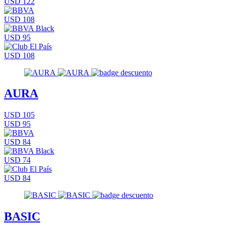
USD 122
USD 108
USD 95
USD 108
AURA
USD 105
USD 95
USD 84
USD 74
USD 84
BASIC