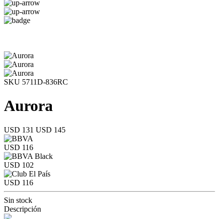
SKU 5711D-836RC
Aurora
USD 131
USD 145
USD 116
USD 102
USD 116
Sin stock
Descripción