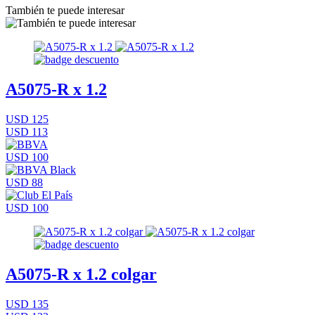
También te puede interesar
A5075-R x 1.2
USD 125
USD 113
USD 100
USD 88
USD 100
A5075-R x 1.2 colgar
USD 135