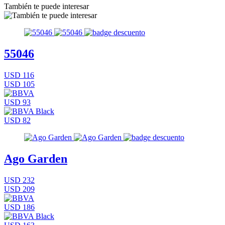
También te puede interesar
55046
USD 116
USD 105
USD 93
USD 82
Ago Garden
USD 232
USD 209
USD 186