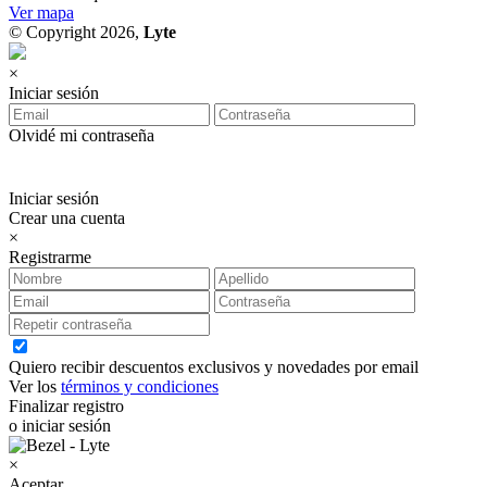
Ver mapa
© Copyright 2026,
Lyte
×
Iniciar sesión
Olvidé mi contraseña
Iniciar sesión
Crear una cuenta
×
Registrarme
Quiero recibir descuentos exclusivos y novedades por email
Ver los
términos y condiciones
Finalizar registro
o iniciar sesión
×
Aceptar