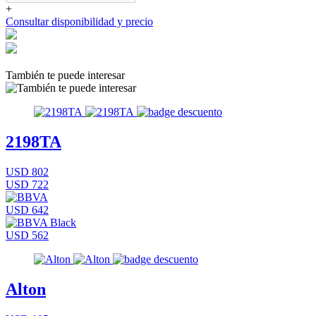
+
Consultar disponibilidad y precio
También te puede interesar
2198TA
USD 802
USD 722
USD 642
USD 562
Alton