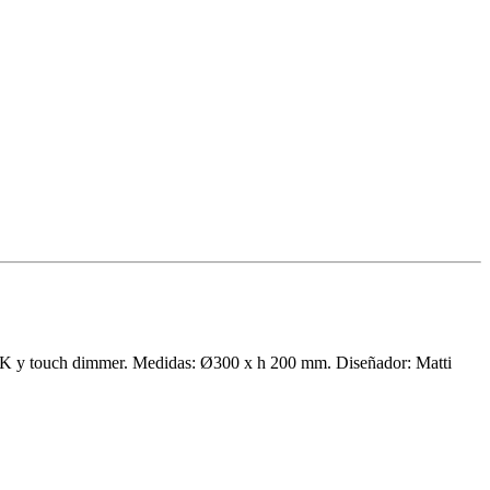
°K y touch dimmer. Medidas: Ø300 x h 200 mm. Diseñador: Matti