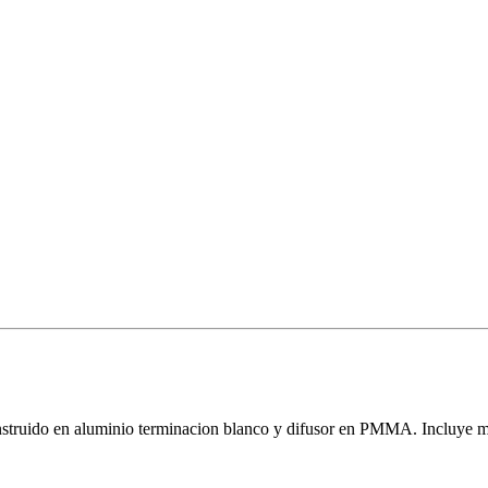
 construido en aluminio terminacion blanco y difusor en PMMA. Incl