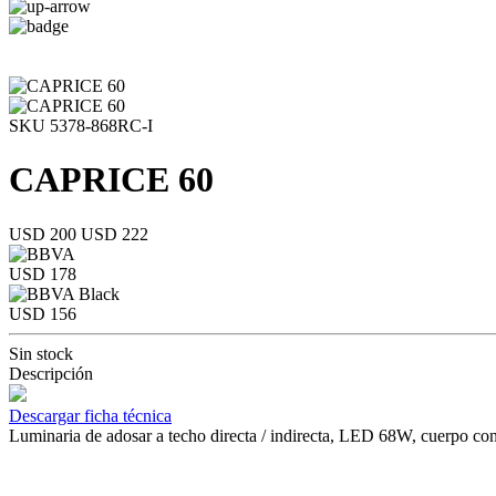
SKU 5378-868RC-I
CAPRICE 60
USD 200
USD 222
USD 178
USD 156
Sin stock
Descripción
Descargar ficha técnica
Luminaria de adosar a techo directa / indirecta, LED 68W, cuerpo