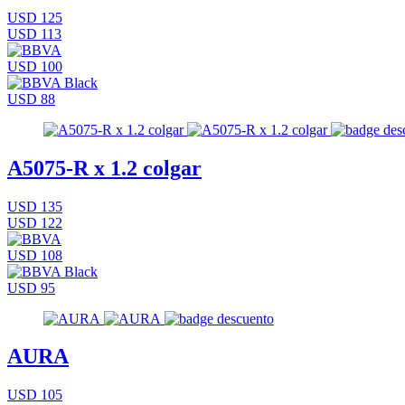
USD 125
USD 113
USD 100
USD 88
A5075-R x 1.2 colgar
USD 135
USD 122
USD 108
USD 95
AURA
USD 105